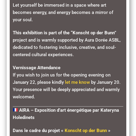
Let yourself be immersed in a space where art
becomes energy, and energy becomes a mirror of
your soul.
This exhibition is part of the “Konscht op der Bunn”
project and is warmly supported by Aura Dorée ASBL,
dedicated to fostering inclusive, creative, and soul-
centered cultural experiences.
Vernissage Attendance
If you wish to join us for the opening evening on
January 22, please kindly
let me know
by January 20.
Your presence will be deeply appreciated and warmly
welcomed.
AIRA – Exposition d’art énergétique par Kateryna
Holedinets
Dans le cadre du projet «
Konscht op der Bunn
»