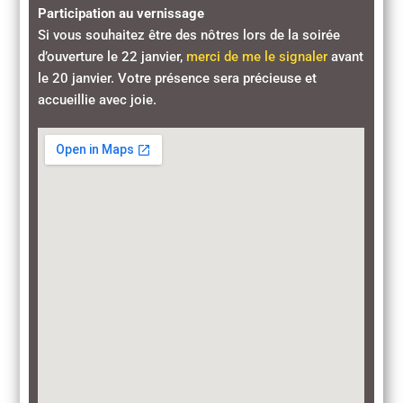
Participation au vernissage
Si vous souhaitez être des nôtres lors de la soirée
d’ouverture le 22 janvier,
merci de me le signaler
avant
le 20 janvier. Votre présence sera précieuse et
accueillie avec joie.