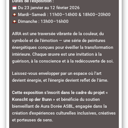
Dates de l’exposition :
Du 23 janvier au 12 février 2026
Mardi–Samedi : 11h00–14h00 & 18h00–20h00
Dimanche : 13h00–16h00
AIRA est une traversée vibrante de la couleur, du
symbole et de l’émotion — une série de peintures
énergétiques conçues pour éveiller la transformation
intérieure. Chaque œuvre est une invitation à la
guérison, à la conscience et à la redécouverte de soi.
Laissez-vous envelopper par un espace où l’art
devient énergie, et l’énergie devient reflet de l’âme.
Cette exposition s’inscrit dans le cadre du projet «
Konscht op der Bunn »
et bénéficie du soutien
bienveillant de Aura Dorée ASBL, engagée dans la
création d’expériences culturelles inclusives, créatives
et porteuses de sens.