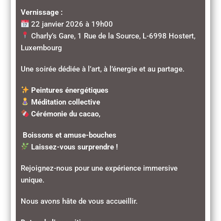
Vernissage :
22 janvier 2026 à 19h00
Charly’s Gare, 1 Rue de la Source, L-6998 Hostert,
Luxembourg
Une soirée dédiée à l’art, à l’énergie et au partage.
Peintures énergétiques
Méditation collective
Cérémonie du cacao,
Boissons et amuse-bouches
Laissez-vous surprendre !
Rejoignez-nous pour une expérience immersive
unique.
Nous avons hâte de vous accueillir.