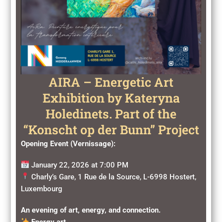
AIRA – Energetic Art
Exhibition by Kateryna
Holedinets. Part of the
“Konscht op der Bunn” Project
Opening Event (Vernissage):
January 22, 2026 at 7:00 PM
Charly’s Gare, 1 Rue de la Source, L-6998 Hostert,
Luxembourg
An evening of art, energy, and connection.
Energy art