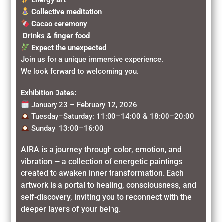
Collective meditation
Cacao ceremony
Drinks & finger food
Expect the unexpected
Join us for a unique immersive experience.
We look forward to welcoming you.
Exhibition Dates:
January 23 – February 12, 2026
Tuesday–Saturday: 11:00–14:00 & 18:00–20:00
Sunday: 13:00–16:00
AIRA is a journey through color, emotion, and
vibration — a collection of energetic paintings
created to awaken inner transformation. Each
artwork is a portal to healing, consciousness, and
self-discovery, inviting you to reconnect with the
deeper layers of your being.